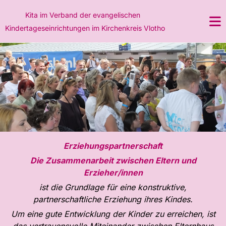
Kita im Verband
der evangelischen
Kindertageseinrichtungen im Kirchenkreis Vlotho
Erziehungspartnerschaft
Die Zusammenarbeit zwischen Eltern und
Erzieher/innen
ist die Grundlage für eine konstruktive,
partnerschaftliche Erziehung ihres Kindes.
Um eine gute Entwicklung der Kinder zu erreichen, ist