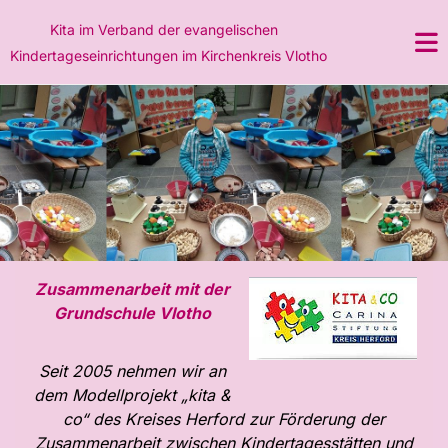
Kita im Verband
der evangelischen
Kindertageseinrichtungen im Kirchenkreis Vlotho
Zusammenarbeit mit der
Grundschule Vlotho
Seit 2005 nehmen wir an
dem Modellprojekt „kita &
co“ des Kreises Herford zur Förderung der
Zusammenarbeit zwischen Kindertagesstätten und